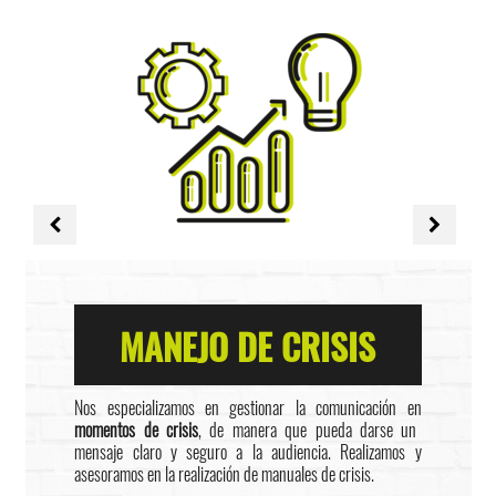
MANEJO DE CRISIS
Nos especializamos en gestionar la comunicación en
momentos de crisis
, de manera que pueda darse un
mensaje claro y seguro a la audiencia. Realizamos y
asesoramos en la realización de manuales de crisis.