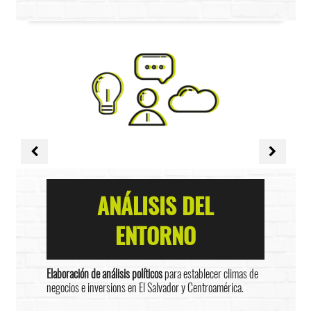
ANÁLISIS DEL
ENTORNO
Elaboración de análisis políticos
para establecer climas de
negocios e inversions en El Salvador y Centroamérica.