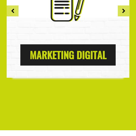
MARKETING DIGITAL