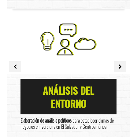
ANÁLISIS DEL
ENTORNO
Elaboración de análisis políticos
para establecer climas de
negocios e inversions en El Salvador y Centroamérica.