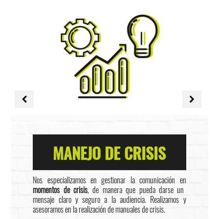
MANEJO DE CRISIS
Nos especializamos en gestionar la comunicación en
momentos de crisis
, de manera que pueda darse un
mensaje claro y seguro a la audiencia. Realizamos y
asesoramos en la realización de manuales de crisis.