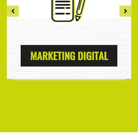
MARKETING DIGITAL