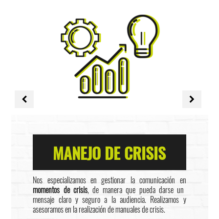
MANEJO DE CRISIS
Nos especializamos en gestionar la comunicación en
momentos de crisis
, de manera que pueda darse un
mensaje claro y seguro a la audiencia. Realizamos y
asesoramos en la realización de manuales de crisis.