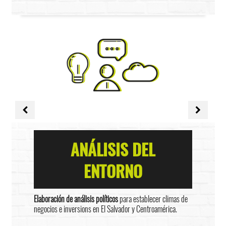
ANÁLISIS DEL
ENTORNO
Elaboración de análisis políticos
para establecer climas de
negocios e inversions en El Salvador y Centroamérica.