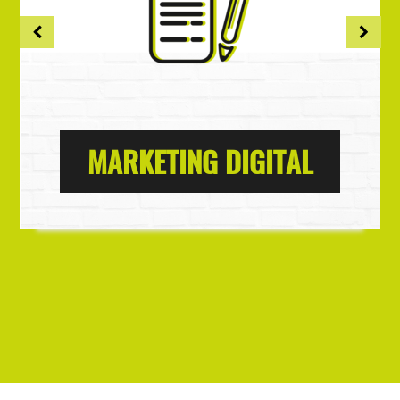
MARKETING DIGITAL