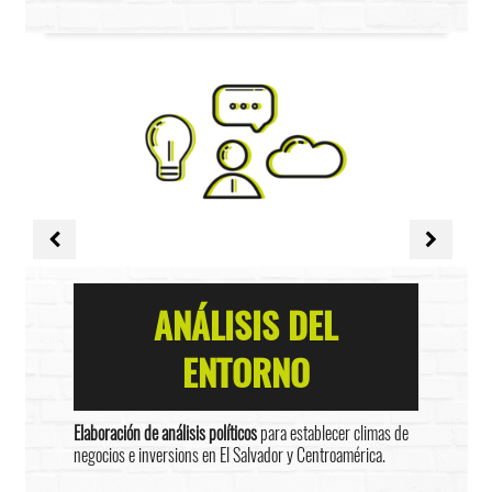
ANÁLISIS DEL
ENTORNO
Elaboración de análisis políticos
para establecer climas de
negocios e inversions en El Salvador y Centroamérica.