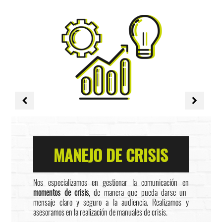
MANEJO DE CRISIS
Nos especializamos en gestionar la comunicación en
momentos de crisis
, de manera que pueda darse un
mensaje claro y seguro a la audiencia. Realizamos y
asesoramos en la realización de manuales de crisis.