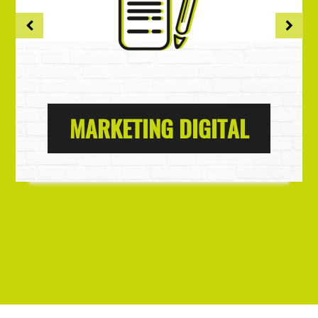
MARKETING DIGITAL