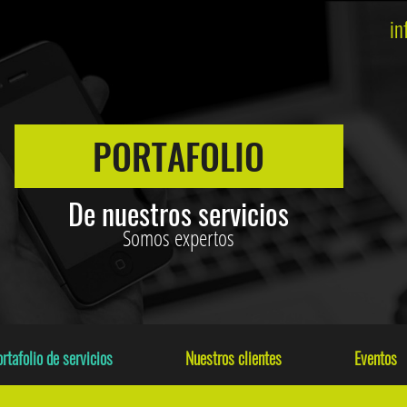
in
PORTAFOLIO
De nuestros servicios
Somos expertos
rtafolio de servicios
Nuestros clientes
Eventos