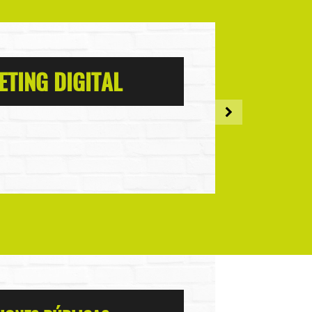
TING DIGITAL