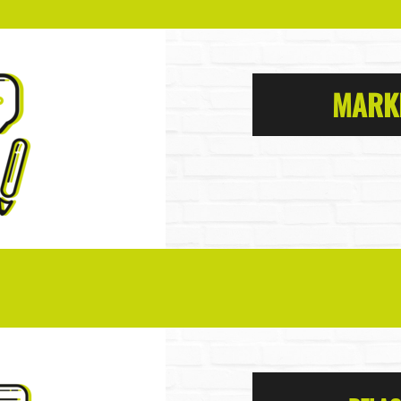
MARKE