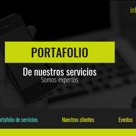
in
PORTAFOLIO
De nuestros servicios
Somos expertos
rtafolio de servicios
Nuestros clientes
Eventos