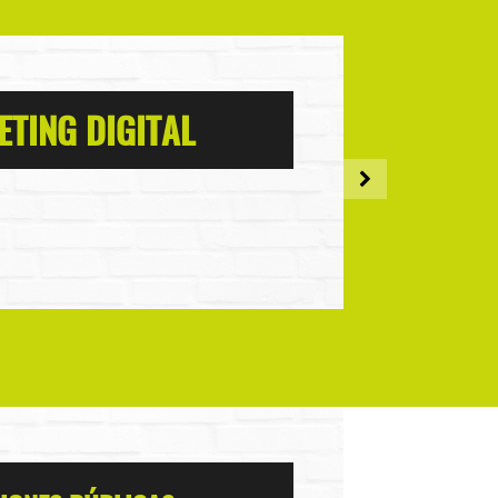
TING DIGITAL