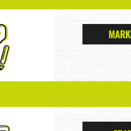
MARKE