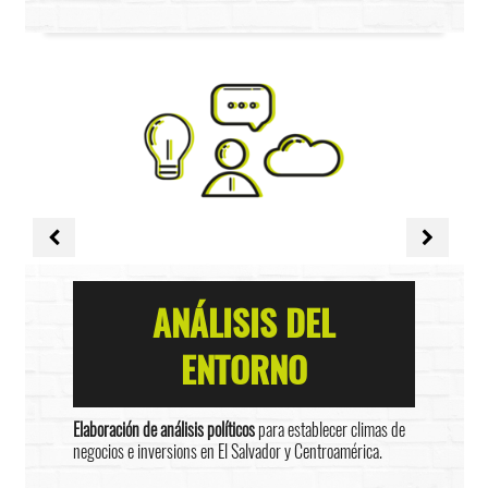
ANÁLISIS DEL
ENTORNO
Elaboración de análisis políticos
para establecer climas de
negocios e inversions en El Salvador y Centroamérica.