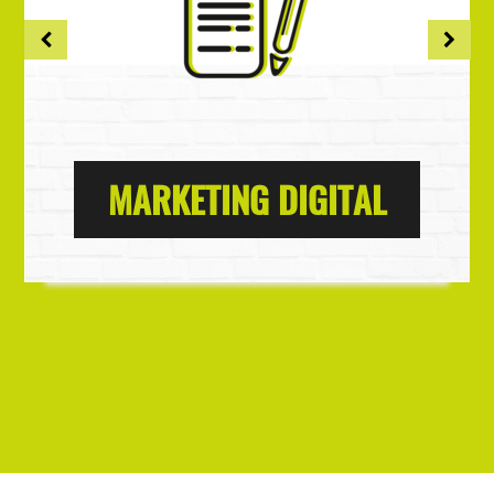
MARKETING DIGITAL