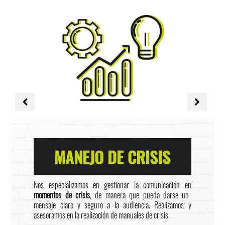
MANEJO DE CRISIS
Nos especializamos en gestionar la comunicación en
momentos de crisis
, de manera que pueda darse un
mensaje claro y seguro a la audiencia. Realizamos y
asesoramos en la realización de manuales de crisis.