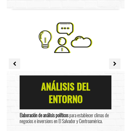
ANÁLISIS DEL
ENTORNO
Elaboración de análisis políticos
para establecer climas de
negocios e inversions en El Salvador y Centroamérica.