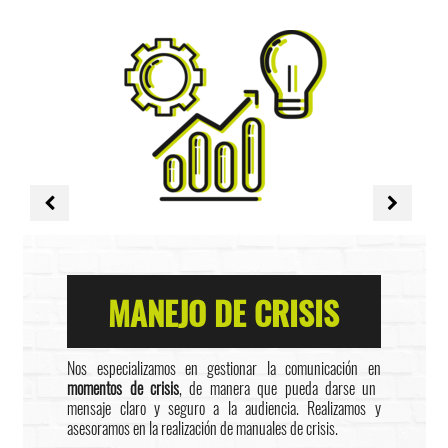
MANEJO DE CRISIS
Nos especializamos en gestionar la comunicación en
momentos de crisis
, de manera que pueda darse un
mensaje claro y seguro a la audiencia. Realizamos y
asesoramos en la realización de manuales de crisis.