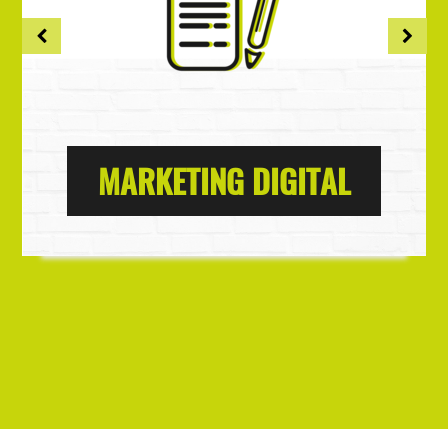
MARKETING DIGITAL