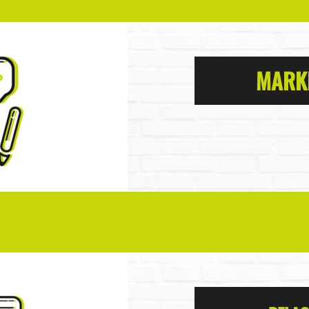
MARKE