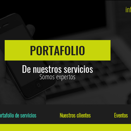
in
PORTAFOLIO
De nuestros servicios
Somos expertos
rtafolio de servicios
Nuestros clientes
Eventos