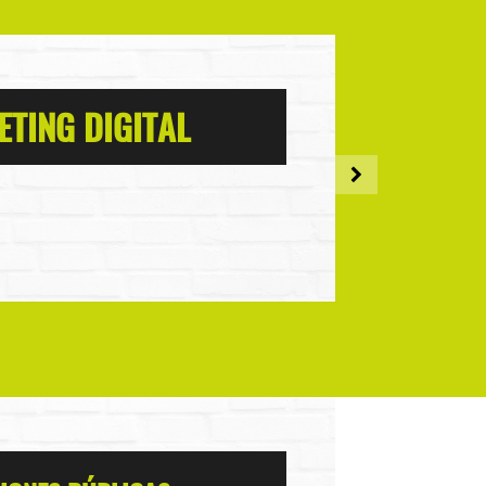
TING DIGITAL