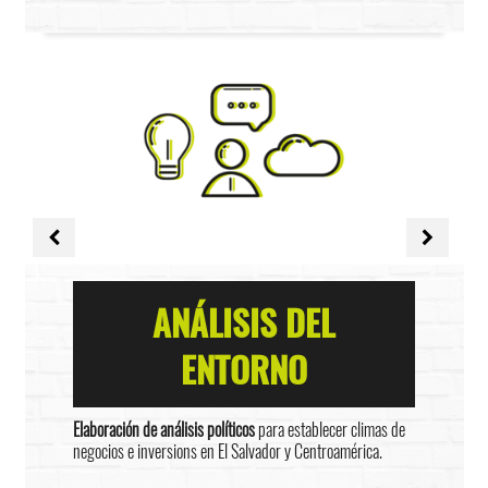
ANÁLISIS DEL
ENTORNO
Elaboración de análisis políticos
para establecer climas de
negocios e inversions en El Salvador y Centroamérica.