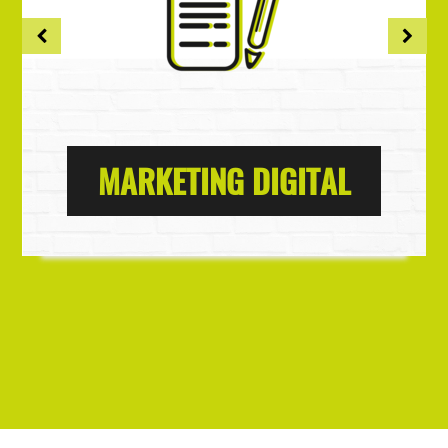
MARKETING DIGITAL