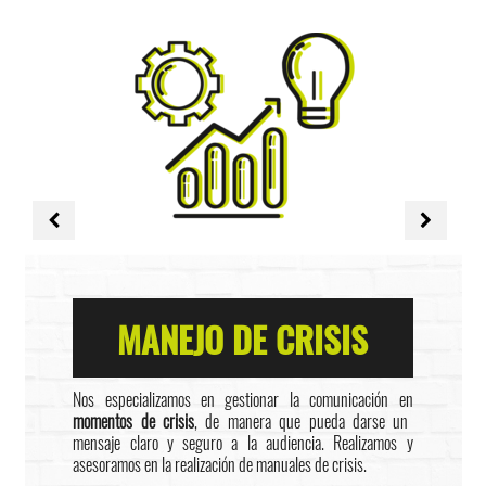
MANEJO DE CRISIS
Nos especializamos en gestionar la comunicación en
momentos de crisis
, de manera que pueda darse un
mensaje claro y seguro a la audiencia. Realizamos y
asesoramos en la realización de manuales de crisis.