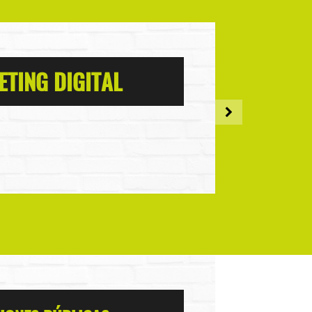
TING DIGITAL