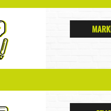
MARKE