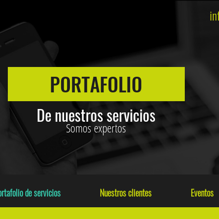
in
PORTAFOLIO
De nuestros servicios
Somos expertos
rtafolio de servicios
Nuestros clientes
Eventos