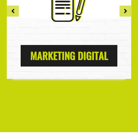
MARKETING DIGITAL