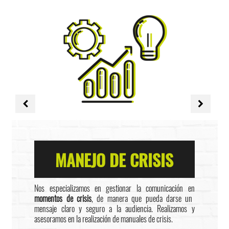
MANEJO DE CRISIS
Nos especializamos en gestionar la comunicación en
momentos de crisis
, de manera que pueda darse un
mensaje claro y seguro a la audiencia. Realizamos y
asesoramos en la realización de manuales de crisis.