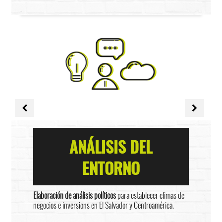
ANÁLISIS DEL
ENTORNO
Elaboración de análisis políticos
para establecer climas de
negocios e inversions en El Salvador y Centroamérica.