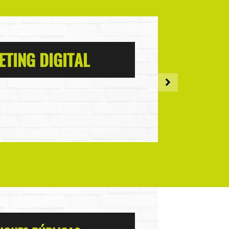
TING DIGITAL