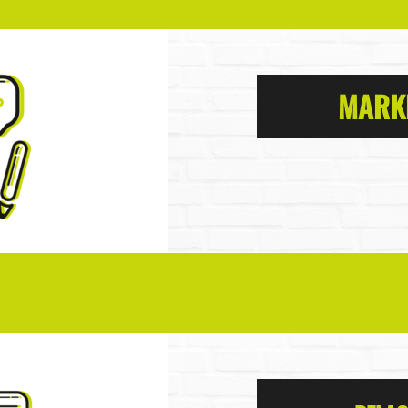
MARKE