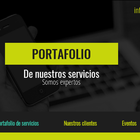
in
PORTAFOLIO
De nuestros servicios
Somos expertos
rtafolio de servicios
Nuestros clientes
Eventos