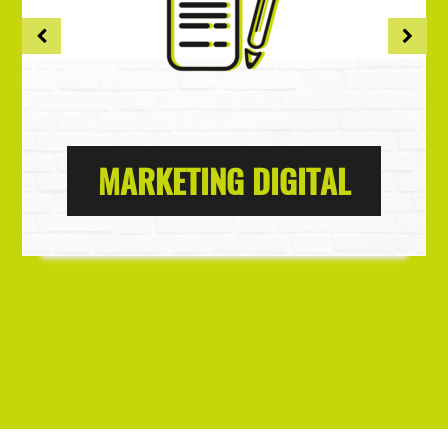
MARKETING DIGITAL