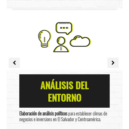
ANÁLISIS DEL
ENTORNO
Elaboración de análisis políticos
para establecer climas de
negocios e inversions en El Salvador y Centroamérica.