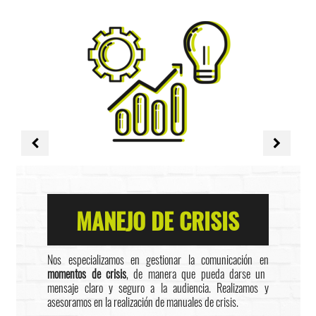
MANEJO DE CRISIS
Nos especializamos en gestionar la comunicación en
momentos de crisis
, de manera que pueda darse un
mensaje claro y seguro a la audiencia. Realizamos y
asesoramos en la realización de manuales de crisis.